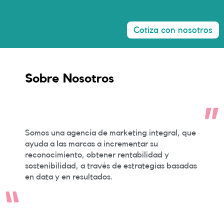
Click Here
Cotiza con nosotros
Sobre Nosotros
Somos una agencia de marketing integral, que
ayuda a las marcas a incrementar su
reconocimiento, obtener rentabilidad y
sostenibilidad, a través de estrategias basadas
en data y en resultados.