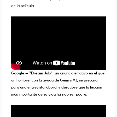
de la película.
Google – “Dream Job”
: un anuncio emotivo en el que
un hombre, con la ayuda de Gemini AI, se prepara
para una entrevista laboral y descubre que la lección
más importante de su vida ha sido ser padre.