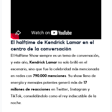
El halftime de Kendrick Lamar en el
centro de la conversación
El Halftime Show siempre es un tema de conversación,
y este año,
Kendrick Lamar
no solo brilló en el
escenario, sino que fue la celebridad más mencionada
en redes con
790.000 menciones
. Su show lleno de
energía y mensajes potentes generó más de
17
millones de reacciones
en Twitter, Instagram y
TikTok, consolidándolo como el rey indiscutible de la
noche.