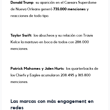
Donald Trump
: su aparición en el Caesars Superdome
de Nueva Orleans generó
735.000 menciones
y
reacciones de todo tipo.
Taylor Swift
: los abucheos y su relación con Travis
Kelce la mantuvo en boca de todos con 286.000
menciones.
Patrick Mahomes y Jalen Hurts
: los quarterbacks de
los Chiefs y Eagles acumularon 208.495 y 165.800
menciones.
Las marcas con más engagement en
redes