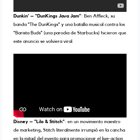
Dunkin’ – “DunKings Java Jam”
: Ben Affleck, su
banda “The DunKings” y una batalla musical contra los
“Barista Buds” (una parodia de Starbucks) hicieron que
este anuncio se volviera viral.
Disney – “Lilo & Stitch”
: en un movimiento maestro
de marketing, Stitch literalmente irrumpió en la cancha
en la mitad del evento para promocionar el live-action