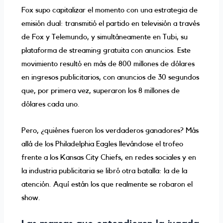
Fox supo capitalizar el momento con una estrategia de
emisión dual: transmitió el partido en televisión a través
de Fox y Telemundo, y simultáneamente en Tubi, su
plataforma de streaming gratuita con anuncios. Este
movimiento resultó en más de 800 millones de dólares
en ingresos publicitarios, con anuncios de 30 segundos
que, por primera vez, superaron los 8 millones de
dólares cada uno.
Pero, ¿quiénes fueron los verdaderos ganadores? Más
allá de los Philadelphia Eagles llevándose el trofeo
frente a los Kansas City Chiefs, en redes sociales y en
la industria publicitaria se libró otra batalla: la de la
atención. Aquí están los que realmente se robaron el
show.