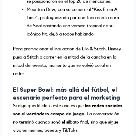
se posicionaron en el top 20 de menciones.
Mountain Dew, con su comercial “Kiss From A
Lime”, protagonizado por una foca con la cara
de Seal cantando una versión tropical de su
icónico hit, dejó a todos hablando.
Para promocionar el live action de Lilo & Stitch, Disney
puso a Stitch a correr en la mitad de la cancha en la
mitad del evento; momento que se volvió coral en
redes.
El Super Bowl: más allá del fútbol, el
escenario perfecto para el marketing
Si algo quedó claro este año es que
las redes sociales
son el verdadero campo de juego
. La conversación
no terminó cuando sonó el silbato final, sino que sigue
viva en memes, tweets y TikToks.