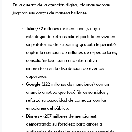
En la guerra de la atención digital, algunas marcas
jugaron sus cartas de manera brillante:
Tubi
(772 millones de menciones), cuya
estrategia de retransmitir el partido en vivo en
su plataforma de streaming gratuita le permitió
captar la atención de millones de espectadores,
consolidándose como una alternativa
innovadora en la distribución de eventos
deportivos.
Google
(222 millones de menciones) con un
anuncio emotivo que tocó fibras sensibles y
reforzó su capacidad de conectar con las
emociones del público.
Disney+
(207 millones de menciones),
demostrando su fortaleza para atraer a