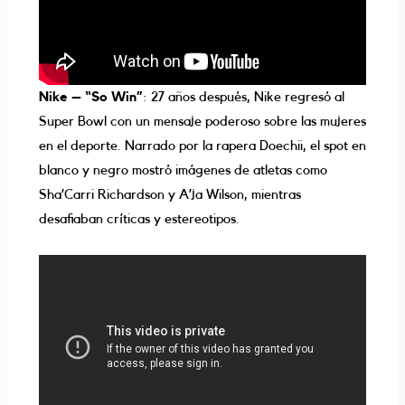
Nike – “So Win”
: 27 años después, Nike regresó al
Super Bowl con un mensaje poderoso sobre las mujeres
en el deporte. Narrado por la rapera Doechii, el spot en
blanco y negro mostró imágenes de atletas como
Sha’Carri Richardson y A’ja Wilson, mientras
desafiaban críticas y estereotipos.