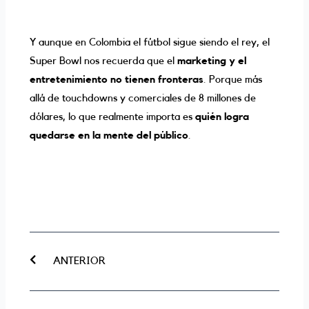
Y aunque en Colombia el fútbol sigue siendo el rey, el
Super Bowl nos recuerda que el
marketing y el
entretenimiento no tienen fronteras
. Porque más
allá de touchdowns y comerciales de 8 millones de
dólares, lo que realmente importa es
quién logra
quedarse en la mente del público
.
Prev
ANTERIOR