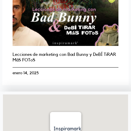
Lecciones de marketing con Bad Bunny y DeBÍ TiRAR
MáS FOToS
enero 14, 2025
Inspiramark