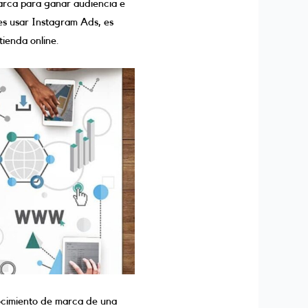
marca para ganar audiencia e
es usar Instagram Ads, es
tienda online.
cimiento de marca de una