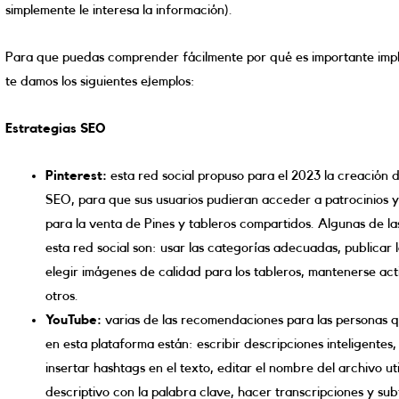
simplemente le interesa la información).
Para que puedas comprender fácilmente por qué es importante imp
te damos los siguientes ejemplos:
Estrategias SEO
Pinterest:
esta red social propuso para el 2023 la creación 
SEO, para que sus usuarios pudieran acceder a patrocinios y
para la venta de Pines y tableros compartidos. Algunas de la
esta red social son: usar las categorías adecuadas, publicar 
elegir imágenes de calidad para los tableros, mantenerse acti
otros.
YouTube:
varias de las recomendaciones para las personas
en esta plataforma están: escribir descripciones inteligentes, 
insertar hashtags en el texto, editar el nombre del archivo u
descriptivo con la palabra clave, hacer transcripciones y subt