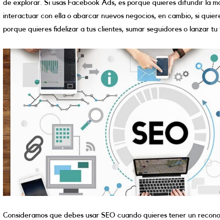
de explorar. Si usas Facebook Ads, es porque quieres difundir la 
interactuar con ella o abarcar nuevos negocios, en cambio, si quier
porque quieres fidelizar a tus clientes, sumar seguidores o lanzar tu 
Consideramos que debes usar SEO cuando quieres tener un recono