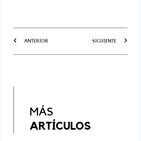
Prev
Next
ANTERIOR
SIGUIENTE
MÁS
ARTÍCULOS