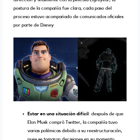
postura de la compañía fue clara; cada paso del
proceso estuvo acompañado de comunicados oficiales
por parte de Disney.
Estar en una situación difícil
: después de que
Elon Musk compró Twitter, la compañía tuvo
varias polémicas debido a su reestructuración,
pues se tomaron decisiones en su momento