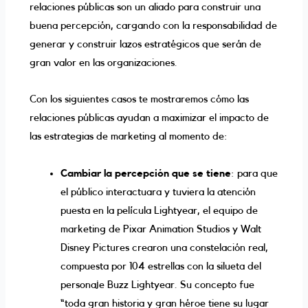
relaciones públicas son un aliado para construir una
buena percepción, cargando con la responsabilidad de
generar y construir lazos estratégicos que serán de
gran valor en las organizaciones.
Con los siguientes casos te mostraremos cómo las
relaciones públicas ayudan a maximizar el impacto de
las estrategias de marketing al momento de:
Cambiar la percepción que se tiene
: para que
el público interactuara y tuviera la atención
puesta en la película Lightyear, el equipo de
marketing de Pixar Animation Studios y Walt
Disney Pictures crearon una constelación real,
compuesta por 104 estrellas con la silueta del
personaje Buzz Lightyear. Su concepto fue
“toda gran historia y gran héroe tiene su lugar