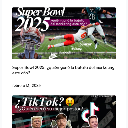
Super Bowl 2025: ¿quién ganó la batalla del marketing
este año?
febrero 13, 2025