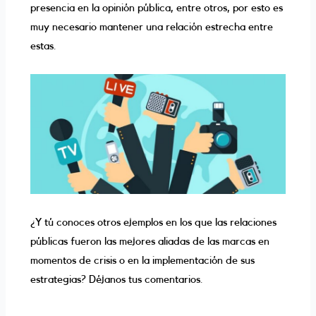
presencia en la opinión pública, entre otros, por esto es
muy necesario mantener una relación estrecha entre
estas.
¿Y tú conoces otros ejemplos en los que las relaciones
públicas fueron las mejores aliadas de las marcas en
momentos de crisis o en la implementación de sus
estrategias? Déjanos tus comentarios.