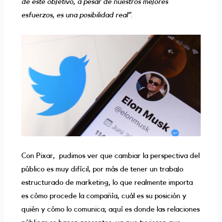
de este objetivo, a pesar de nuestros mejores
esfuerzos, es una posibilidad real’’.
Con Pixar, pudimos ver que cambiar la perspectiva del
público es muy difícil, por más de tener un trabajo
estructurado de marketing, lo que realmente importa
es cómo procede la compañía, cuál es su posición y
quién y cómo lo comunica; aquí es donde las relaciones