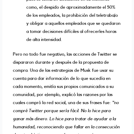
como, el despido de aproximadamente el 50%
de los empleados, la prohibición del teletrabajo
y obligar a aquellos empleados que se quedaron
a tomar decisiones difíciles al ofrecerles horas
de alta intensidad.
Pero no todo fue negativo, las acciones de Twitter se
dispararon durante y después de la propuesta de
compra. Una de las estrategias de Musk fue usar su
cuenta para dar información de lo que sucedía en
cada momento, emitía sus propios comunicados a su
comunidad, por ejemplo, explicó las razones por las
cuales compró la red social, una de sus frases fue:
‘‘no
compré Twitter porque sería fácil. No lo hice para
ganar más dinero. Lo hice para tratar de ayudar a la
humanidad, reconociendo que fallar en la consecución