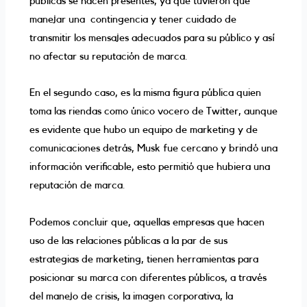
públicas se hacen presentes, ya que tuvieron que
manejar una contingencia y tener cuidado de
transmitir los mensajes adecuados para su público y así
no afectar su reputación de marca.
En el segundo caso, es la misma figura pública quien
toma las riendas como único vocero de Twitter, aunque
es evidente que hubo un equipo de marketing y de
comunicaciones detrás, Musk fue cercano y brindó una
información verificable, esto permitió que hubiera una
reputación de marca.
Podemos concluir que, aquellas empresas que hacen
uso de las relaciones públicas a la par de sus
estrategias de marketing, tienen herramientas para
posicionar su marca con diferentes públicos, a través
del manejo de crisis, la imagen corporativa, la