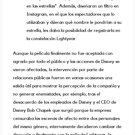
en las estrellas”. Además, diseñaron un filtro en
Instagram, en el que los espectadores que lo
utilizaban y dijeran qué nombre le pondrían a su
estrella, les daba la posibilidad de registrarla en
la constelación Lightyear.
Aunque la película finalmente no fue aceptada con
agrado por todo el público y las acciones de Disney se
vieron afectadas, la intervención por parte de
relaciones públicas fueron en varias ocasiones una
salida útil para mostrar la percepción de la compañía y
no generar enemistades, por ejemplo, tras el
desacuerdo de los empleados de Disney y el CEO de
Disney Bob Chapek que surgió porque la empresa
censuraba las escenas de afecto entre dos personajes
del mismo género, internamente decidieron cambiar de
dirección y finalmente con la película Lightyear, la